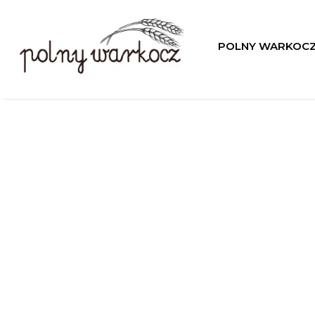
POLNY WARKOC