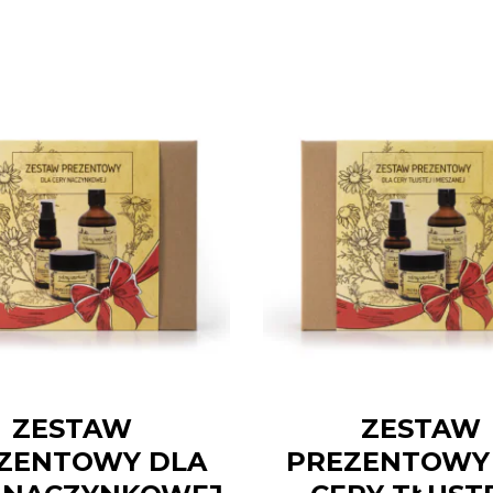
ZESTAW
ZESTAW
ZENTOWY DLA
PREZENTOWY