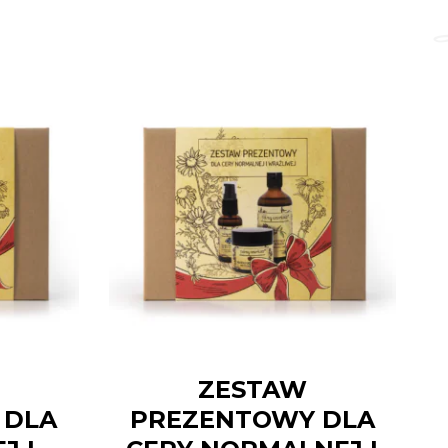
ZESTAW
 DLA
PREZENTOWY DLA