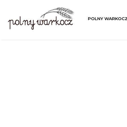
POLNY WARKOC