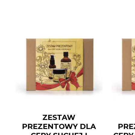
ZESTAW
PREZENTOWY DLA
PRE