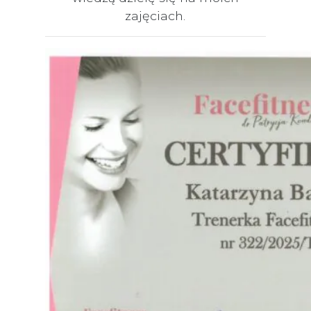
zajęciach.