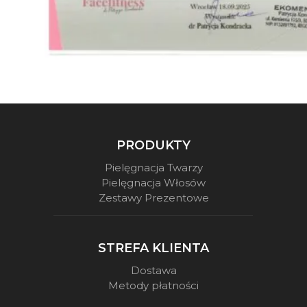
PRODUKTY
Pielęgnacja Twarzy
Pielęgnacja Włosów
Zestawy Prezentowe
STREFA KLIENTA
Dostawa
Metody płatności