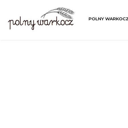
POLNY WARKOC