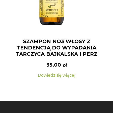
SZAMPON NO3 WŁOSY Z
TENDENCJĄ DO WYPADANIA
TARCZYCA BAJKALSKA I PERZ
35,00
zł
Dowiedz się więcej