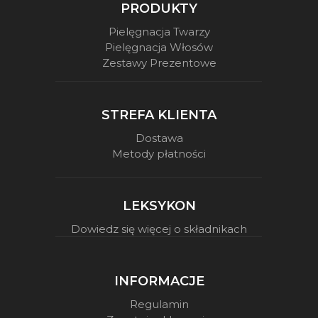
PRODUKTY
Pielęgnacja Twarzy
Pielęgnacja Włosów
Zestawy Prezentowe
STREFA KLIENTA
Dostawa
Metody płatności
LEKSYKON
Dowiedz się więcej o składnikach
INFORMACJE
Regulamin