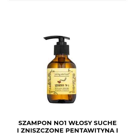
SZAMPON NO1 WŁOSY SUCHE
I ZNISZCZONE PENTAWITYNA I