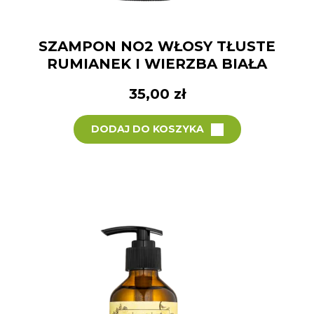
SZAMPON NO2 WŁOSY TŁUSTE
RUMIANEK I WIERZBA BIAŁA
35,00
zł
DODAJ DO KOSZYKA