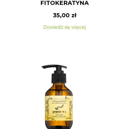
FITOKERATYNA
35,00
zł
Dowiedz się więcej