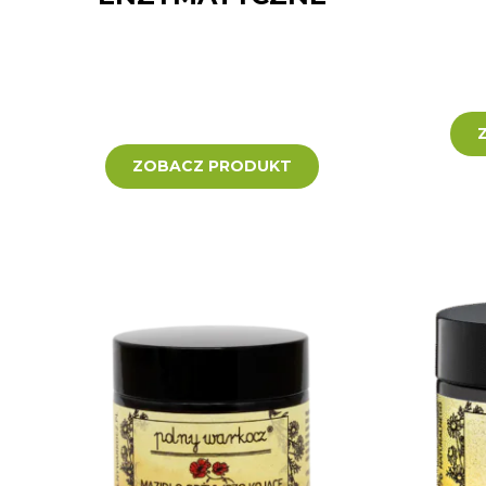
ZOBACZ PRODUKT