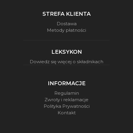
STREFA KLIENTA
Dostawa
Metody płatności
LEKSYKON
Dowiedz się więcej o składnikach
INFORMACJE
Regulamin
Zwroty i reklamacje
Polityka Prywatności
Kontakt