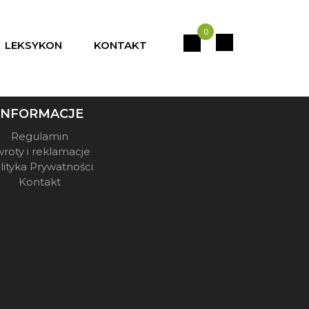
0
LEKSYKON
KONTAKT
INFORMACJE
Regulamin
roty i reklamacje
lityka Prywatności
Kontakt